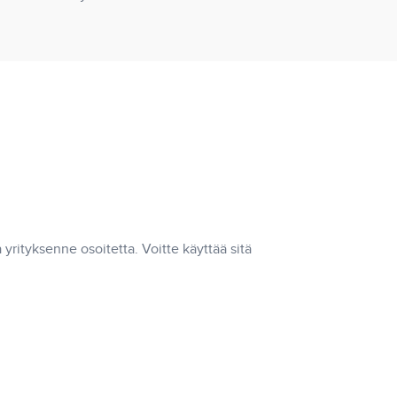
 yrityksenne osoitetta. Voitte käyttää sitä