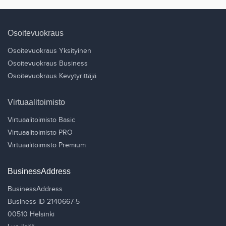
Osoitevuokraus
Osoitevuokraus Yksityinen
Osoitevuokraus Business
Osoitevuokraus Kevytyrittäjä
Virtuaalitoimisto
Virtuaalitoimisto Basic
Virtuaalitoimisto PRO
Virtuaalitoimisto Premium
BusinessAddress
BusinessAddress
Business ID 2140667-5
00510 Helsinki