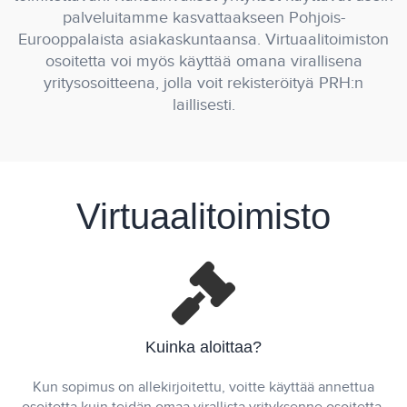
palveluitamme kasvattaakseen Pohjois-
Eurooppalaista asiakaskuntaansa. Virtuaalitoimiston
osoitetta voi myös käyttää omana virallisena
yritysosoitteena, jolla voit rekisteröityä PRH:n
laillisesti.
Virtuaalitoimisto
Kuinka aloittaa?
Kun sopimus on allekirjoitettu, voitte käyttää annettua