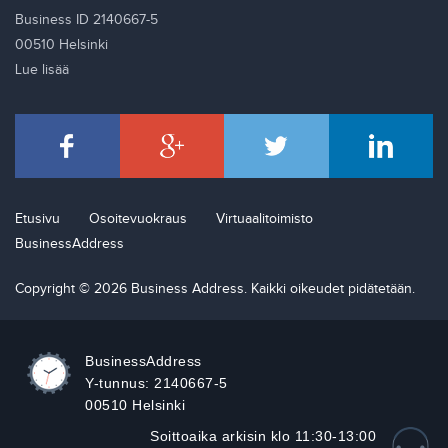
Business ID 2140667-5
00510 Helsinki
Lue lisää
Etusivu
Osoitevuokraus
Virtuaalitoimisto
BusinessAddress
Copyright © 2026 Business Address. Kaikki oikeudet pidätetään.
BusinessAddress
Y-tunnus: 2140667-5
00510 Helsinki
Soittoaika arkisin klo 11:30-13:00